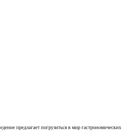
едение предлагает погрузиться в мир гастрономических