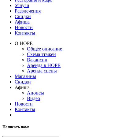
Услуги
Развлечения
Скидки
Афиша
Новости
Контакты
О НОРЕ
Общее описание
Схема этажей
Вакансии
Аренда в НОРЕ
Аренда сцены
Магазины
Скидки
Афиша
Анонсы
Видео
Новости
Контакты
Написать нам: