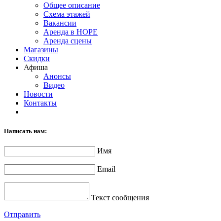
Общее описание
Схема этажей
Вакансии
Аренда в НОРЕ
Аренда сцены
Магазины
Скидки
Афиша
Анонсы
Видео
Новости
Контакты
Написать нам:
Имя
Email
Текст сообщения
Отправить