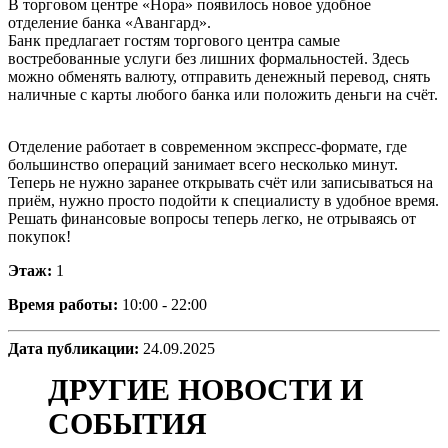
В торговом центре «Нора» появилось новое удобное
отделение банка «Авангард».
Банк предлагает гостям торгового центра самые
востребованные услуги без лишних формальностей. Здесь
можно обменять валюту, отправить денежный перевод, снять
наличные с карты любого банка или положить деньги на счёт.
Отделение работает в современном экспресс-формате, где
большинство операций занимает всего несколько минут.
Теперь не нужно заранее открывать счёт или записываться на
приём, нужно просто подойти к специалисту в удобное время.
Решать финансовые вопросы теперь легко, не отрываясь от
покупок!
Этаж:
1
Время работы:
10:00 - 22:00
Дата публикации:
24.09.2025
ДРУГИЕ НОВОСТИ И
СОБЫТИЯ