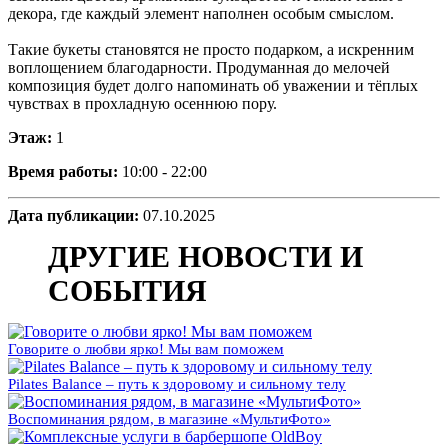
декора, где каждый элемент наполнен особым смыслом.
Такие букеты становятся не просто подарком, а искренним
воплощением благодарности. Продуманная до мелочей
композиция будет долго напоминать об уважении и тёплых
чувствах в прохладную осеннюю пору.
Этаж:
1
Время работы:
10:00 - 22:00
Дата публикации:
07.10.2025
ДРУГИЕ НОВОСТИ И
СОБЫТИЯ
Говорите о любви ярко! Мы вам поможем
Pilates Balance – путь к здоровому и сильному телу
Воспоминания рядом, в магазине «МультиФото»