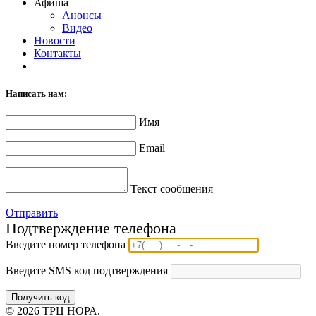
Афиша
Анонсы
Видео
Новости
Контакты
Написать нам:
Имя
Email
Текст сообщения
Отправить
Подтверждение телефона
Введите номер телефона
Введите SMS код подтверждения
Получить код
© 2026 ТРЦ НОРА.