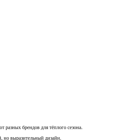
т разных брендов для тёплого сезона.
, но выразительный дизайн.