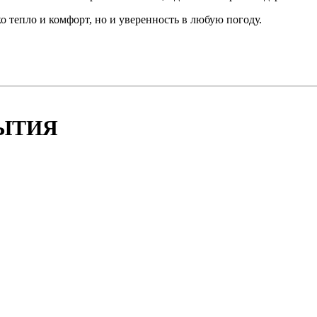
ко тепло и комфорт, но и уверенность в любую погоду.
БЫТИЯ