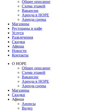
Общее описание
Схема этажей
Вакансии
Аренда в НОРЕ
Аренда сцены
Магазины
Рестораны и кафе
Услуги
Развлечения
Скидки
Афиша
Новости
Контакты
О НОРЕ
Общее описание
Схема этажей
Вакансии
Аренда в НОРЕ
Аренда сцены
Магазины
Скидки
Афиша
Анонсы
Видео