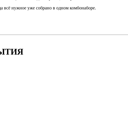
да всё нужное уже собрано в одном комбонаборе.
БЫТИЯ