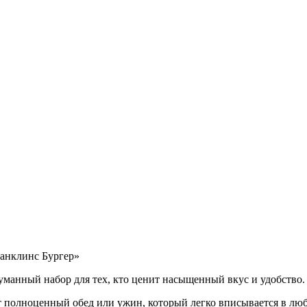
манный набор для тех, кто ценит насыщенный вкус и удобство.
 полноценный обед или ужин, который легко вписывается в люб