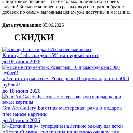
Спортивное питание – это не только полезно, но и очень
вкусно! Большое количество разных вкусов и разнообразие
добавок по самым выгодным ценам уже доступны в магазине.
Дата публикации:
05.06.2026
СКИДКИ
Kimmy Lab: скидка 15% на первый визит
до
05 июня 2026
«Все инструменты»: Розыгрыш 10 промокодов на 5000
рублей!
до
18 июня 2026
Gm Art Gallery Багетная мастерская: рама в подарок
при заказе картины
до
31 июля 2026
«Детский мир»: суперцены на летнюю одежду для