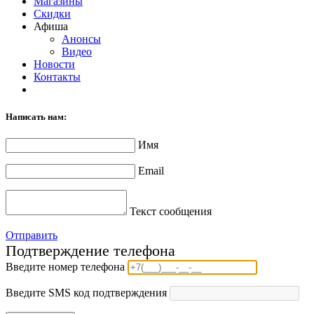
Магазины
Скидки
Афиша
Анонсы
Видео
Новости
Контакты
Написать нам:
Имя
Email
Текст сообщения
Отправить
Подтверждение телефона
Введите номер телефона
Введите SMS код подтверждения