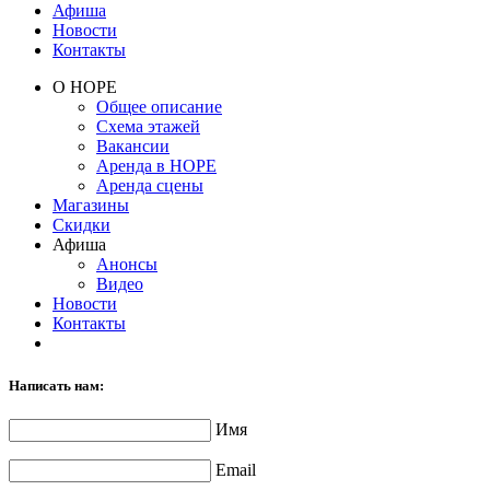
Афиша
Новости
Контакты
О НОРЕ
Общее описание
Схема этажей
Вакансии
Аренда в НОРЕ
Аренда сцены
Магазины
Скидки
Афиша
Анонсы
Видео
Новости
Контакты
Написать нам:
Имя
Email