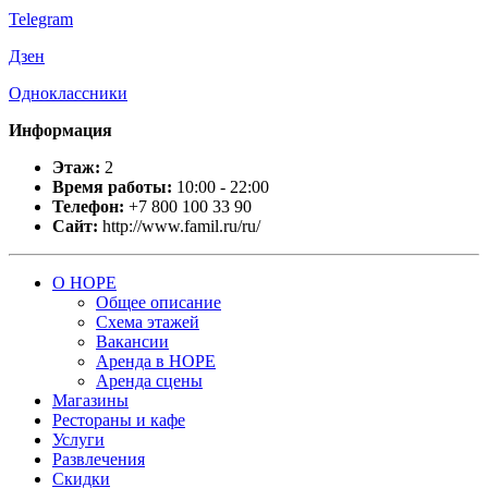
Telegram
Дзен
Одноклассники
Информация
Этаж:
2
Время работы:
10:00 - 22:00
Телефон:
+7 800 100 33 90
Сайт:
http://www.famil.ru/ru/
О НОРЕ
Общее описание
Схема этажей
Вакансии
Аренда в НОРЕ
Аренда сцены
Магазины
Рестораны и кафе
Услуги
Развлечения
Скидки