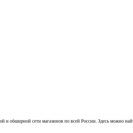
й и обширной сети магазинов по всей России. Здесь можно найт