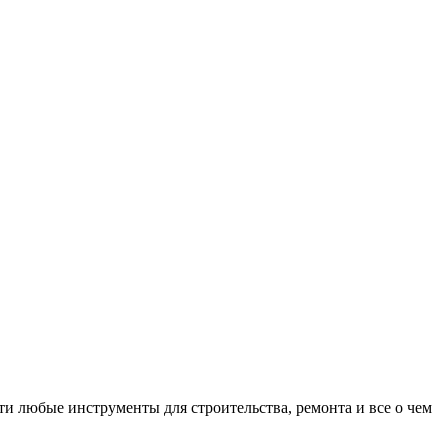
и любые инструменты для строительства, ремонта и все о чем