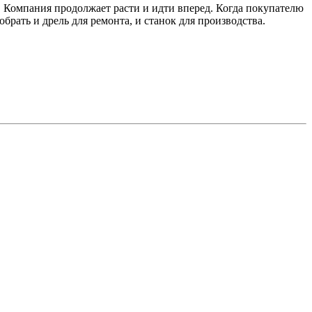
. Компания продолжает расти и идти вперед. Когда покупателю
рать и дрель для ремонта, и станок для производства.