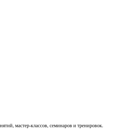
ятий, мастер-классов, семинаров и тренировок.