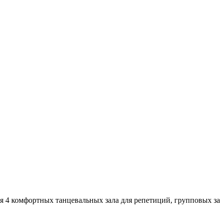
 4 комфортных танцевальных зала для репетиций, групповых зан